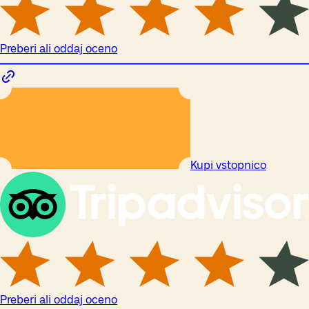
Preberi ali oddaj oceno
Kupi vstopnico
Preberi ali oddaj oceno