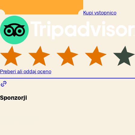
Kupi vstopnico
Preberi ali oddaj oceno
Sponzorji