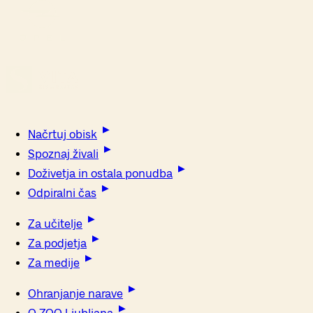
Načrtuj obisk
Spoznaj živali
Doživetja in ostala ponudba
Odpiralni čas
Za učitelje
Za podjetja
Za medije
Ohranjanje narave