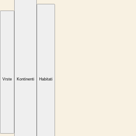
Vrste
Kontinenti
Habitati