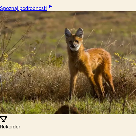
Spoznaj podrobnosti
Rekorder