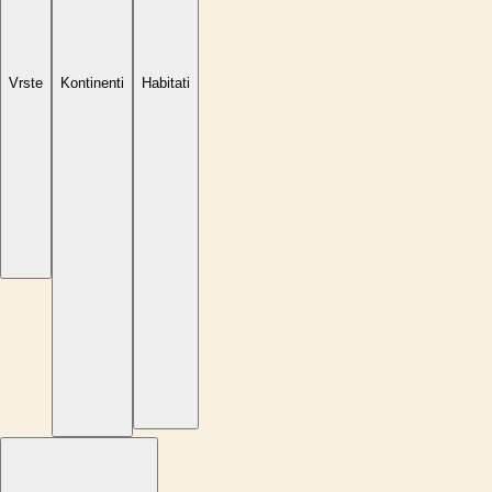
Vrste
Kontinenti
Habitati