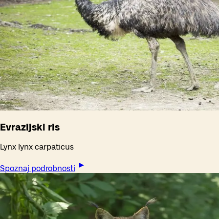
Evrazijski ris
Lynx lynx carpaticus
Spoznaj podrobnosti