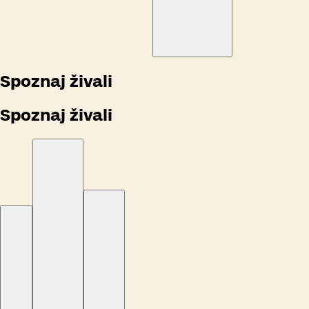
Spoznaj živali
Spoznaj živali