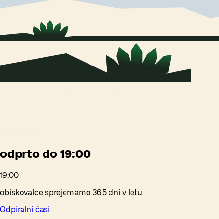
odprto do 19:00
19:00
obiskovalce sprejemamo 365 dni v letu
Odpiralni časi