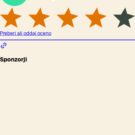
Preberi ali oddaj oceno
Sponzorji