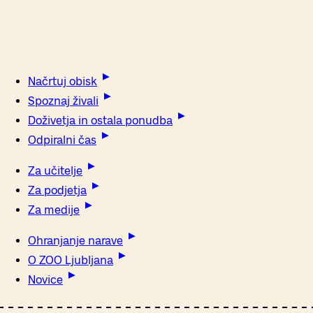
Načrtuj obisk
Spoznaj živali
Doživetja in ostala ponudba
Odpiralni čas
Za učitelje
Za podjetja
Za medije
Ohranjanje narave
O ZOO Ljubljana
Novice