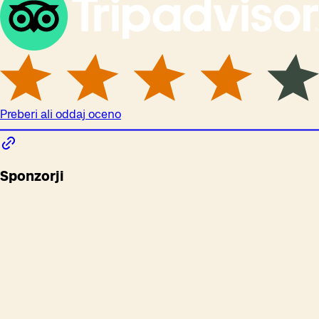
Preberi ali oddaj oceno
Sponzorji