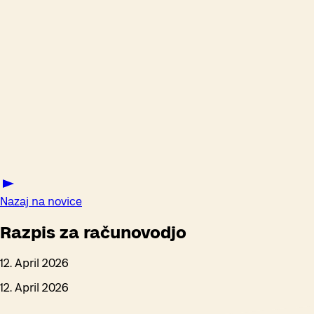
Nazaj na novice
Razpis za računovodjo
12. April 2026
12. April 2026