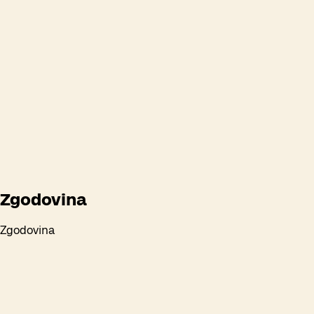
Zgodovina
Zgodovina