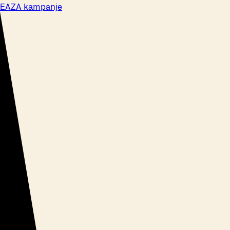
EAZA kampanje