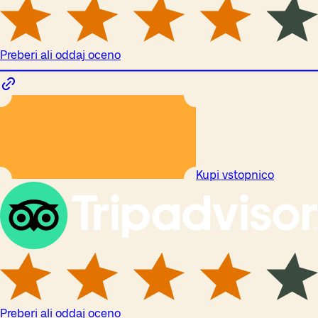
Preberi ali oddaj oceno
Kupi vstopnico
Preberi ali oddaj oceno